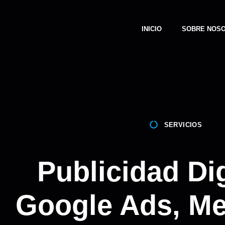
INICIO
SOBRE NOS
SERVICIOS
Publicidad Dig
Google Ads, Me