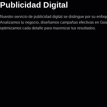
Publicidad Digital
Nuestro servicio de publicidad digital se distingue por su enfoq
Analizamos tu negocio, diseñamos campañas efectivas en Goog
optimizamos cada detalle para maximizar tus resultados.