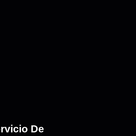
rvicio De