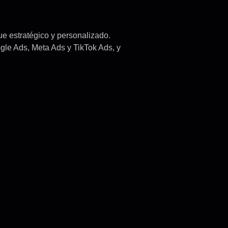
ue estratégico y personalizado.
le Ads, Meta Ads y TikTok Ads, y