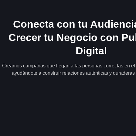
Conecta con tu Audienci
Crecer tu Negocio con Pu
Digital
Creamos campañas que llegan a las personas correctas en e
ayudándote a construir relaciones auténticas y duraderas 