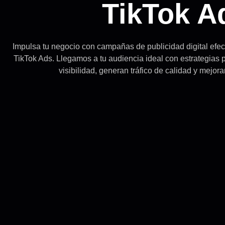
TikTok A
Impulsa tu negocio con campañas de publicidad digital efe
TikTok Ads. Llegamos a tu audiencia ideal con estrategias
visibilidad, generan tráfico de calidad y mejor