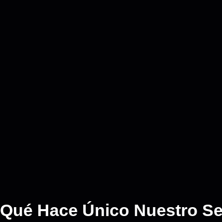
Qué Hace Único Nuestro Se